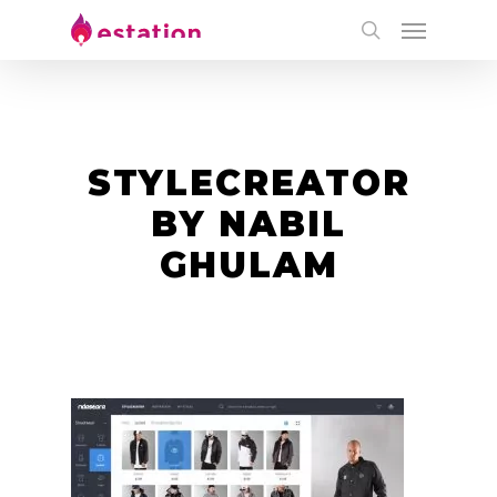
STYLECREATOR
BY NABIL
GHULAM