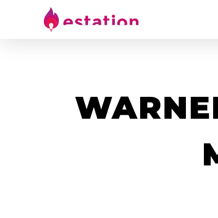
WARNER