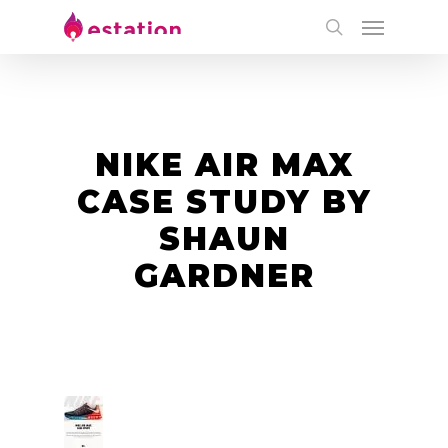
NIKE AIR MAX
CASE STUDY BY
SHAUN
GARDNER