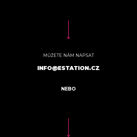
MŮŽETE NÁM NAPSAT
INFO@ESTATION.CZ