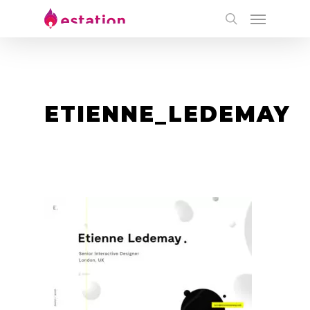
ETIENNE_LEDEMAY