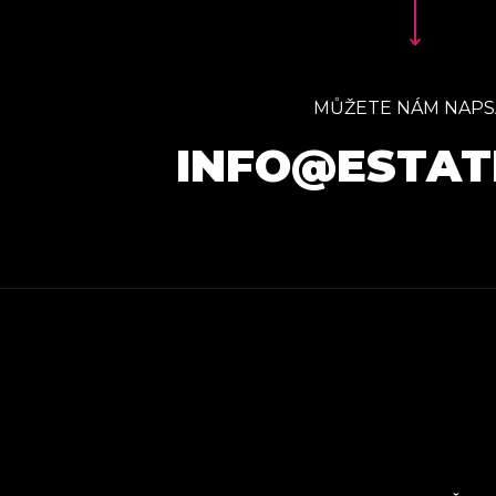
MŮŽETE NÁM NAPS
INFO@ESTAT