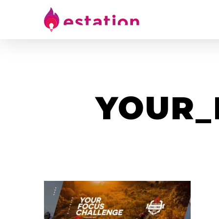
YOUR_