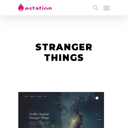
STRANGER
THINGS