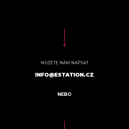
MŮŽETE NÁM NAPSAT
INFO@ESTATION.CZ