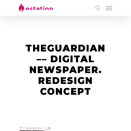
THEGUARDIAN
–– DIGITAL
NEWSPAPER.
REDESIGN
CONCEPT