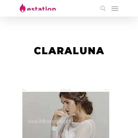
CLARALUNA