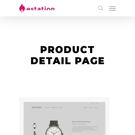
PRODUCT
DETAIL PAGE