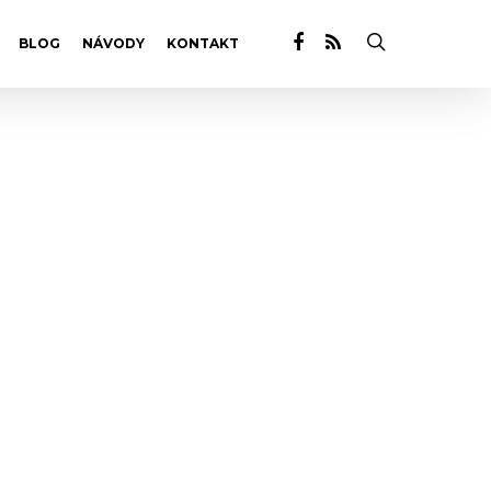
BLOG
NÁVODY
KONTAKT