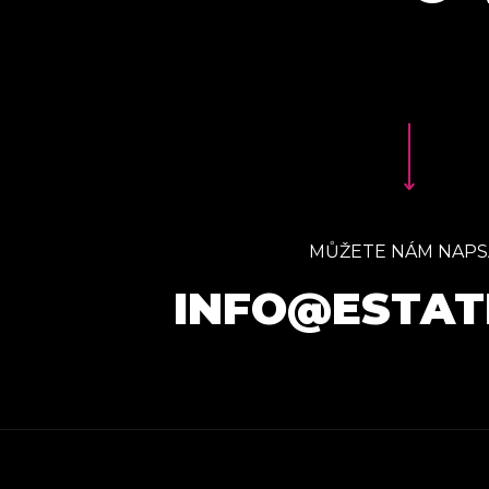
MŮŽETE NÁM NAPS
INFO@ESTAT