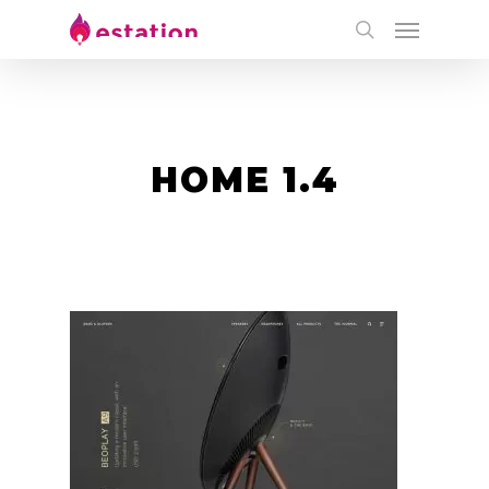
HOME 1.4