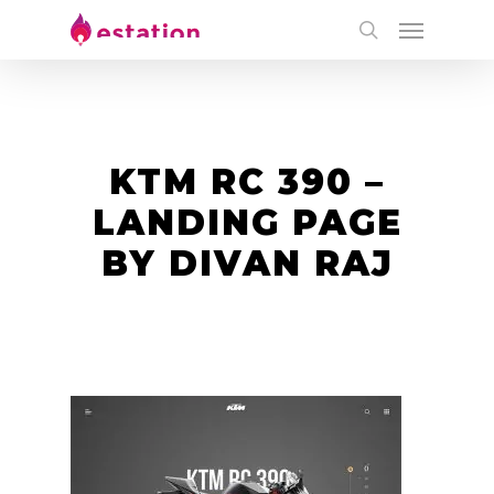
KTM RC 390 –
LANDING PAGE
BY DIVAN RAJ