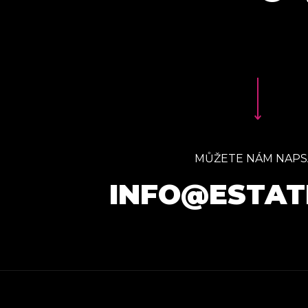
MŮŽETE NÁM NAPS
INFO@ESTAT