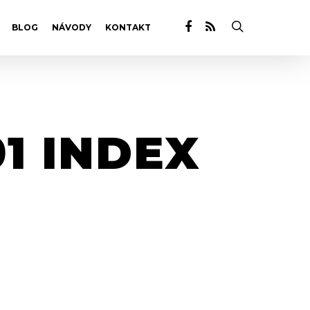
BLOG
NÁVODY
KONTAKT
1 INDEX