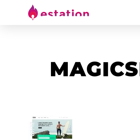
MAGICS