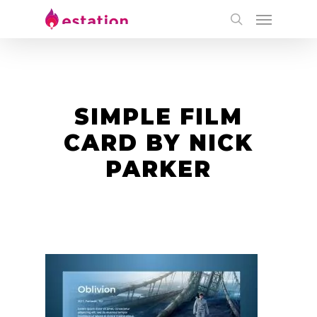
SIMPLE FILM
CARD BY NICK
PARKER