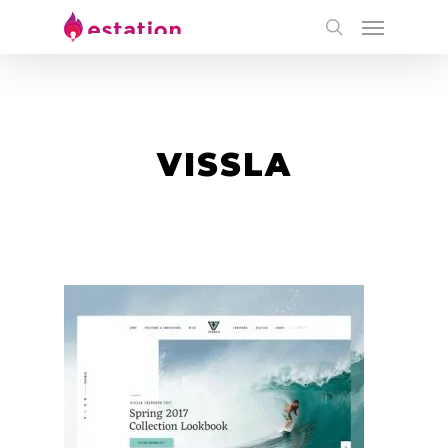
VISSLA