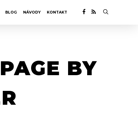
BLOG
NÁVODY
KONTAKT
 PAGE BY
ER