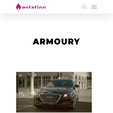
ARMOURY