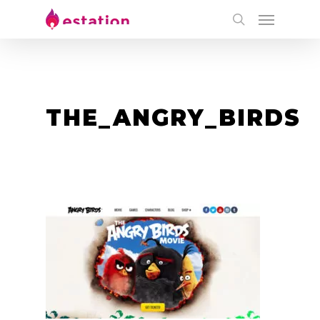
THE_ANGRY_BIRDS