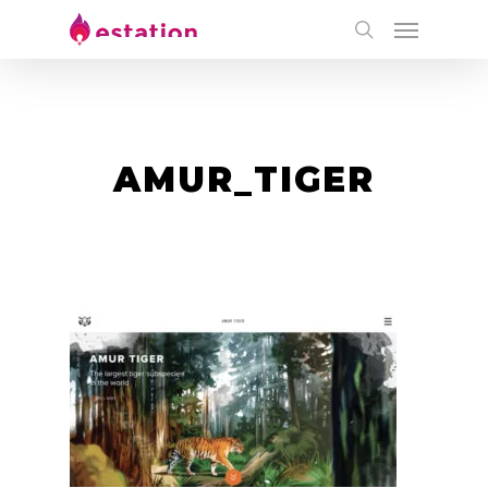
AMUR_TIGER