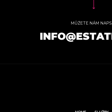
MŮŽETE NÁM NAPS
INFO@ESTAT