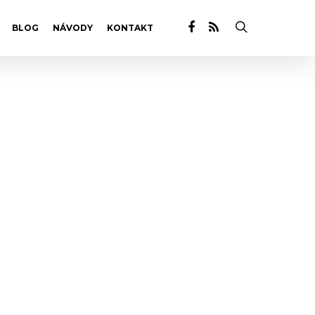
BLOG
NÁVODY
KONTAKT