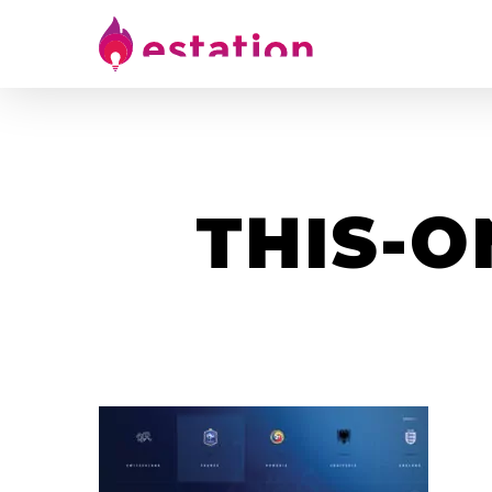
THIS-O