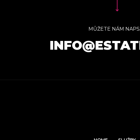
MŮŽETE NÁM NAPS
INFO@ESTAT