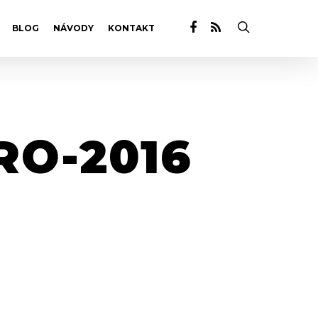
BLOG
NÁVODY
KONTAKT
RO-2016