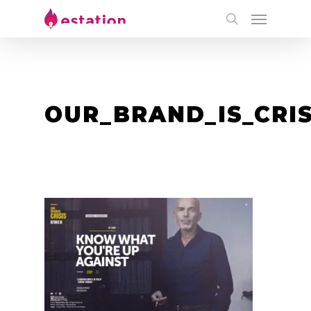
OUR_BRAND_IS_CRIS