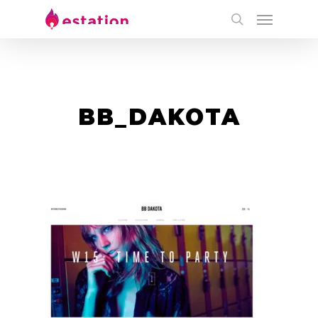
BB_DAKOTA