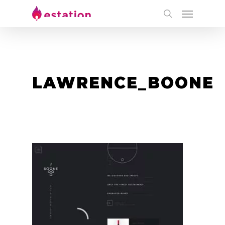
LAWRENCE_BOONE