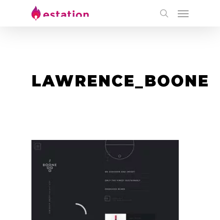
LAWRENCE_BOONE