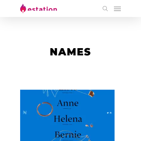
NAMES