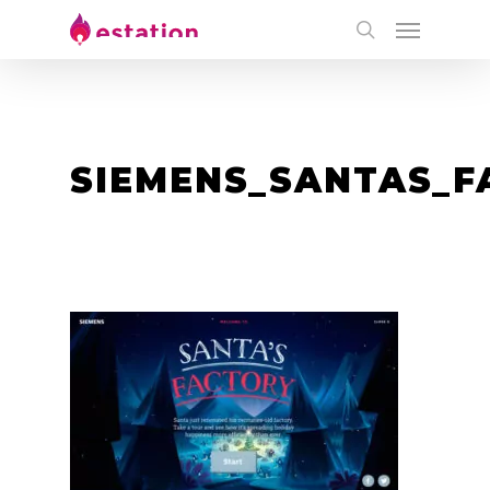
SIEMENS_SANTAS_F