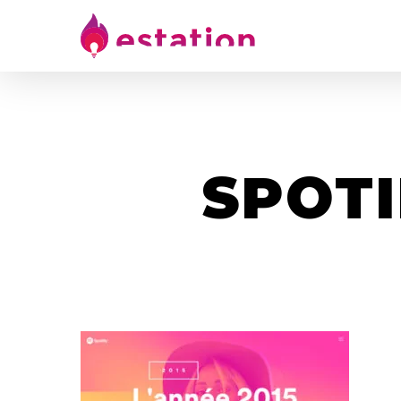
SPOTI