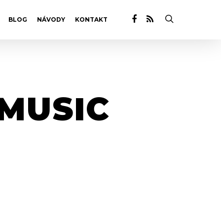
BLOG
NÁVODY
KONTAKT
-MUSIC