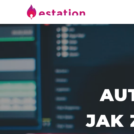
AU
JAK 