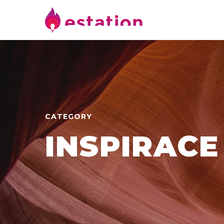
CATEGORY
INSPIRACE