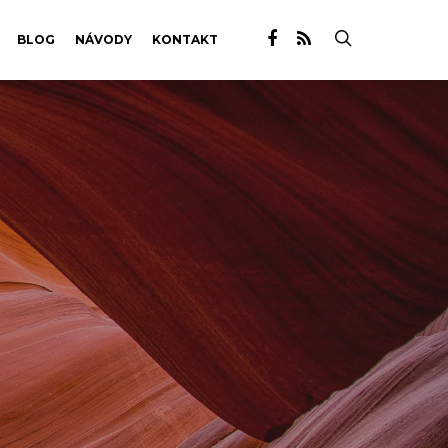
BLOG
NÁVODY
KONTAKT