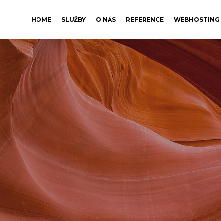
HOME
SLUŽBY
O NÁS
REFERENCE
WEBHOSTING