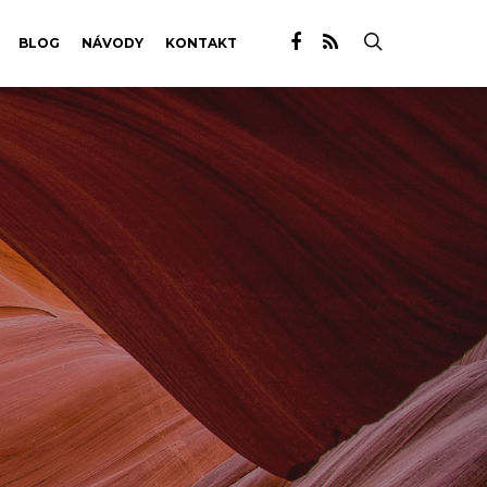
BLOG
NÁVODY
KONTAKT