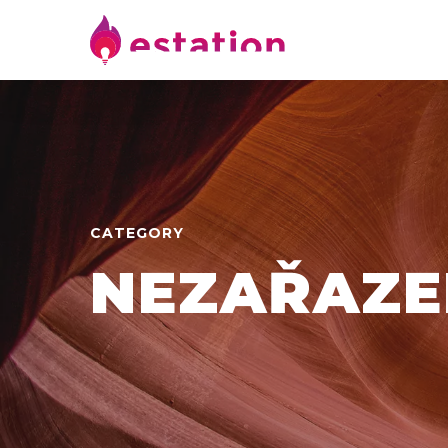
CATEGORY
NEZAŘAZE