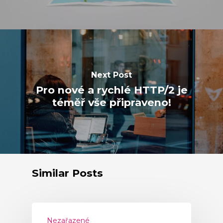
Next Post
Pro nové a rychlé HTTP/2 je
téměř vše připraveno!
Similar Posts
Nezařazené