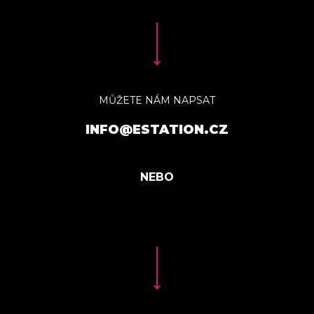
MŮŽETE NÁM NAPSAT
INFO@ESTATION.CZ