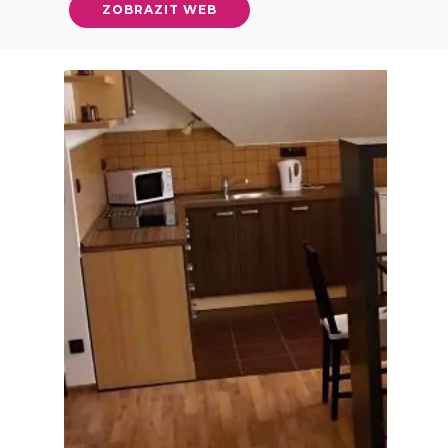
ZOBRAZIT WEB