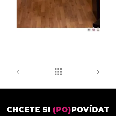
CHCETE SI
(PO)
POVÍDAT