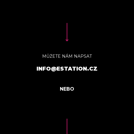
MŮŽETE NÁM NAPSAT
INFO@ESTATION.CZ