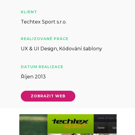
KLIENT
Techtex Sport s.r.o.
REALIZOVANÉ PRÁCE
UX & UI Design, Kódování šablony
DATUM REALIZACE
Říjen 2013
ZOBRAZIT WEB