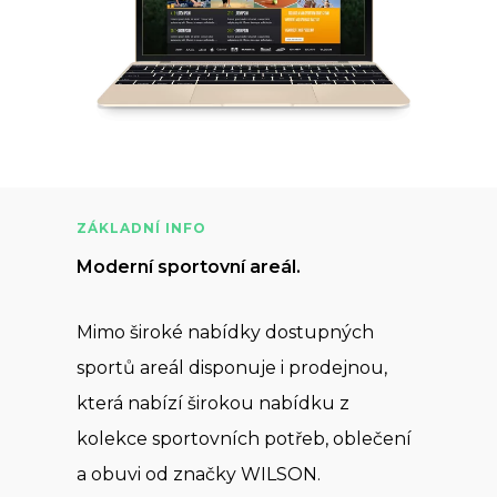
ZÁKLADNÍ INFO
Moderní sportovní areál.
Mimo široké nabídky dostupných
sportů areál disponuje i prodejnou,
která nabízí širokou nabídku z
kolekce sportovních potřeb, oblečení
a obuvi od značky WILSON.