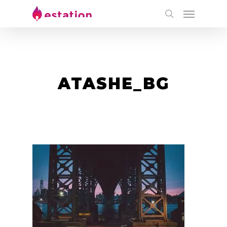
ATASHE_BG