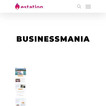
BUSINESSMANIA