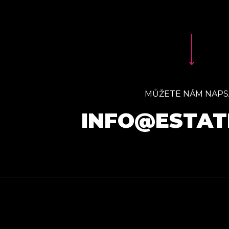
MŮŽETE NÁM NAPS
INFO@ESTAT