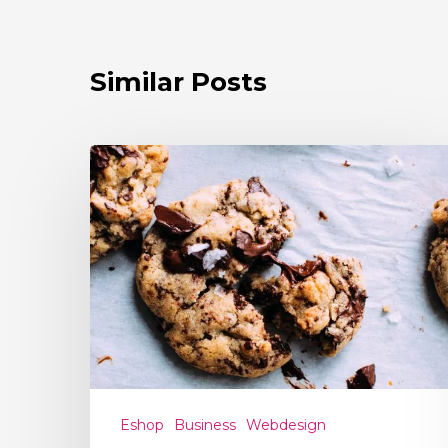
Similar Posts
Eshop
Business
Webdesign