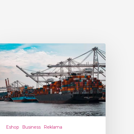
Eshop
Business
Reklama