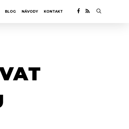
BLOG
NÁVODY
KONTAKT
OVAT
U