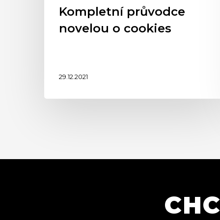
Kompletní průvodce
novelou o cookies
29.12.2021
CHC