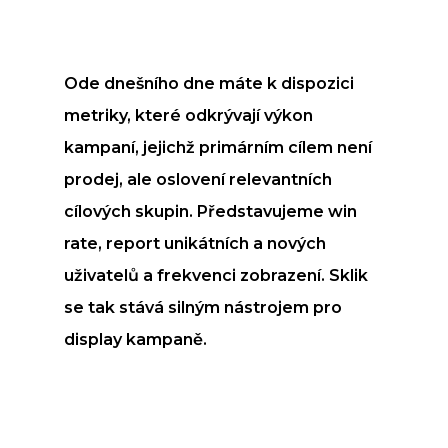
Ode dnešního dne máte k dispozici
metriky, které odkrývají výkon
kampaní, jejichž primárním cílem není
prodej, ale oslovení relevantních
cílových skupin. Představujeme win
rate, report unikátních a nových
uživatelů a frekvenci zobrazení. Sklik
se tak stává silným nástrojem pro
display kampaně.