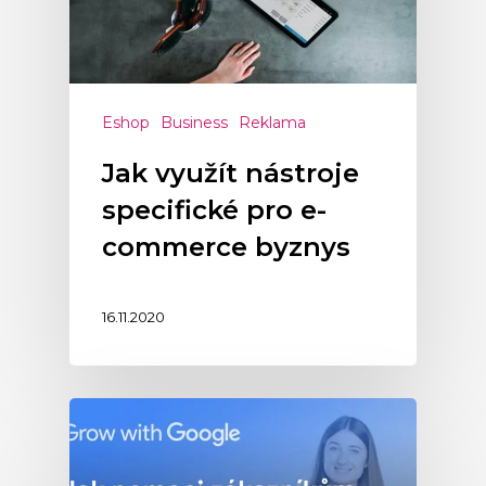
Eshop
Business
Reklama
Jak využít nástroje
specifické pro e-
commerce byznys
16.11.2020