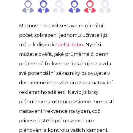
Možnost nastavit sestavě maximální
počet zobrazení jednomu uživateli již
máte k dispozici
delší dobu
. Nyní si
můžete ověřit, jaké průměrné či denní
průměrné frekvence dosahujete a zda
své potenciální zákazníky oslovujete v
dostatečné intenzitě pro zapamatování
reklamního sdělení. Navíc již brzy
plánujeme spuštění rozšířené možnosti
nastavení frekvence na týden, což
přinese ještě lepší možnosti pro
plánování a kontrolu vašich kampaní.