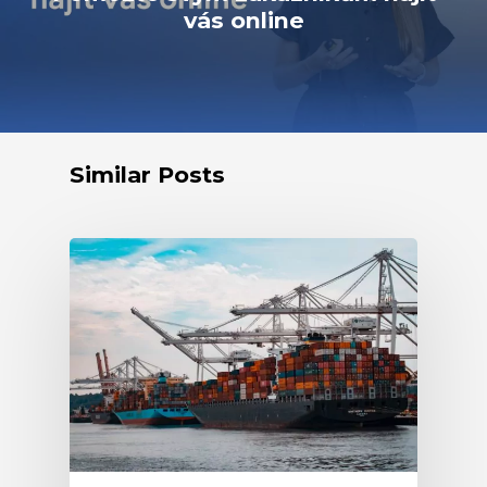
vás online
Similar Posts