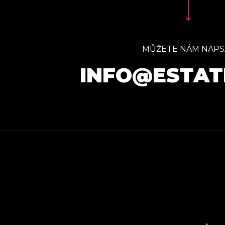
MŮŽETE NÁM NAPS
INFO@ESTAT