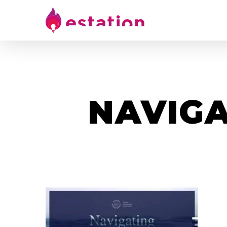
NAVIGA