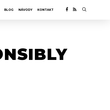
BLOG
NÁVODY
KONTAKT
ONSIBLY