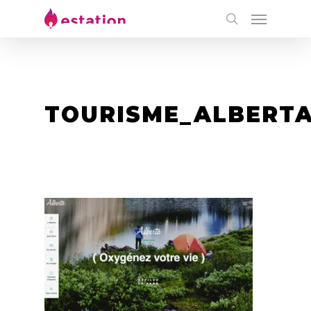
TOURISME_ALBERT