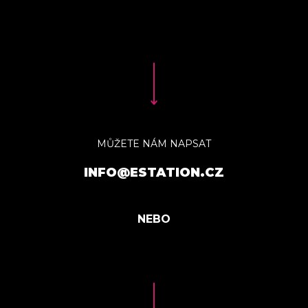
MŮŽETE NÁM NAPSAT
INFO@ESTATION.CZ