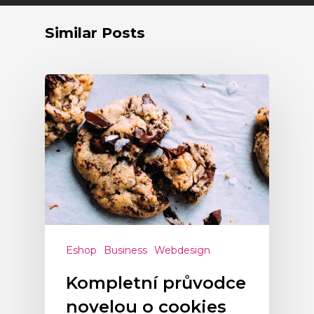
Similar Posts
Eshop
Business
Webdesign
Kompletní průvodce
novelou o cookies