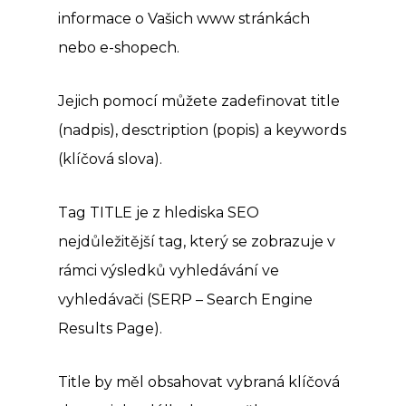
informace o Vašich www stránkách
nebo e-shopech.
Jejich pomocí můžete zadefinovat title
(nadpis), desctription (popis) a keywords
(klíčová slova).
Tag TITLE je z hlediska SEO
nejdůležitější tag, který se zobrazuje v
rámci výsledků vyhledávání ve
vyhledávači (SERP – Search Engine
Results Page).
Title by měl obsahovat vybraná klíčová