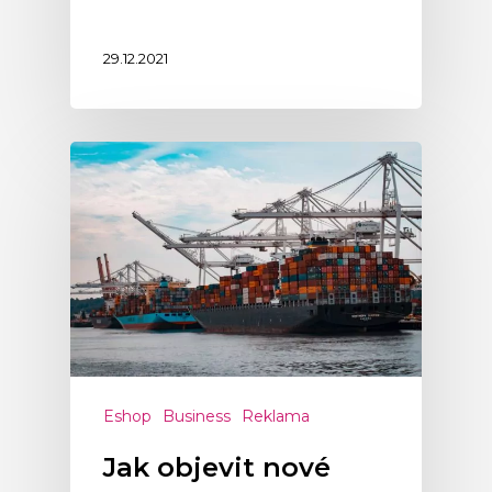
29.12.2021
Eshop
Business
Reklama
Jak objevit nové