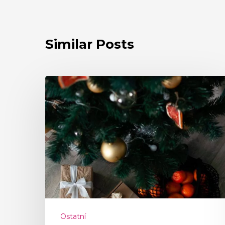
Similar Posts
Ostatní