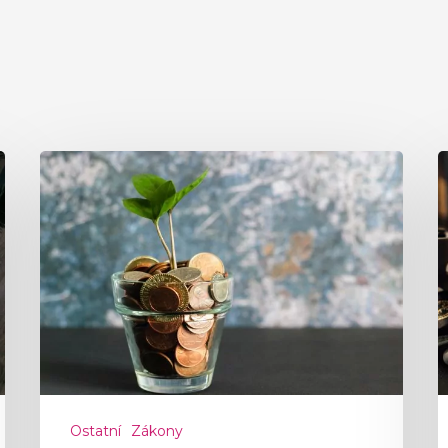
Ostatní
Zákony