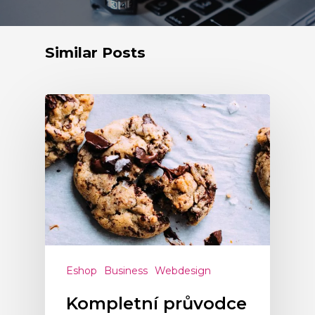
Similar Posts
Eshop
Business
Webdesign
Kompletní průvodce