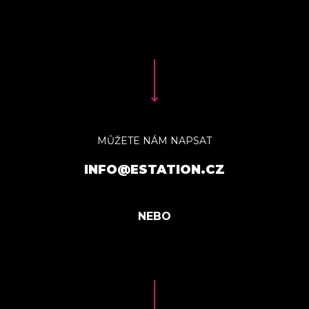
MŮŽETE NÁM NAPSAT
INFO@ESTATION.CZ