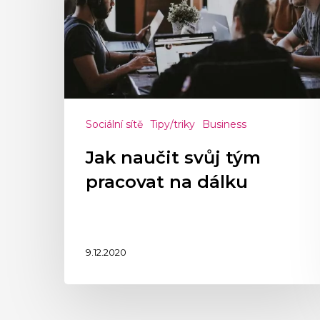
Sociální sítě
Tipy/triky
Business
Jak naučit svůj tým
pracovat na dálku
9.12.2020