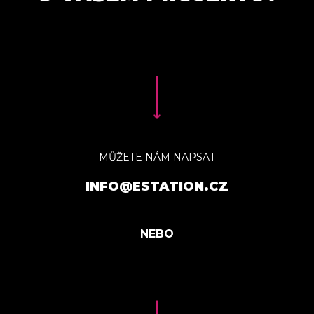
MŮŽETE NÁM NAPSAT
INFO@ESTATION.CZ