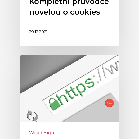
Kompletní průvodce
novelou o cookies
29.12.2021
Webdesign