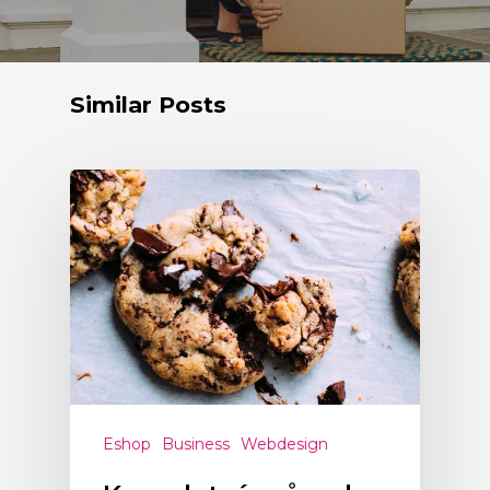
Similar Posts
Eshop
Business
Webdesign