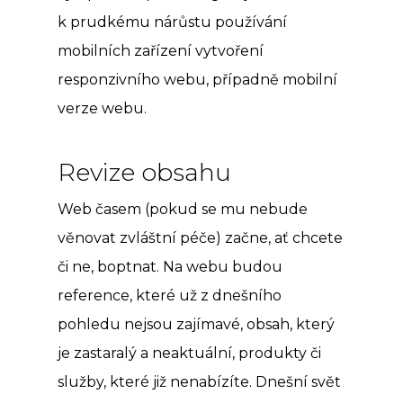
k prudkému nárůstu používání
mobilních zařízení vytvoření
responzivního webu, případně mobilní
verze webu.
Revize obsahu
Web časem (pokud se mu nebude
věnovat zvláštní péče) začne, ať chcete
či ne, boptnat. Na webu budou
reference, které už z dnešního
pohledu nejsou zajímavé, obsah, který
je zastaralý a neaktuální, produkty či
služby, které již nenabízíte. Dnešní svět