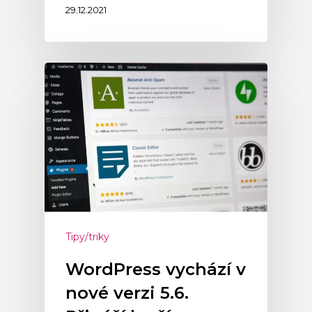
29.12.2021
Tipy/triky
WordPress vychází v
nové verzi 5.6.