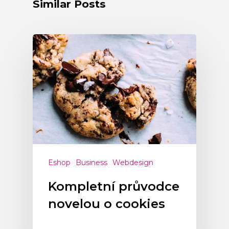
Similar Posts
Eshop
Business
Webdesign
Kompletní průvodce
novelou o cookies