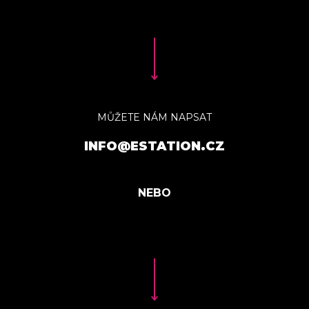
MŮŽETE NÁM NAPSAT
INFO@ESTATION.CZ