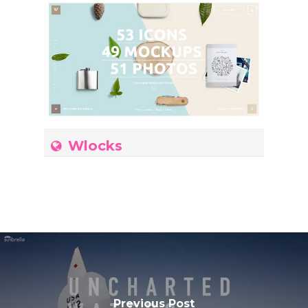
Wlocks
Previous Post