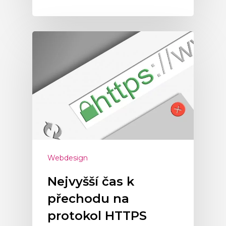
Webdesign
Nejvyšší čas k
přechodu na
protokol HTTPS