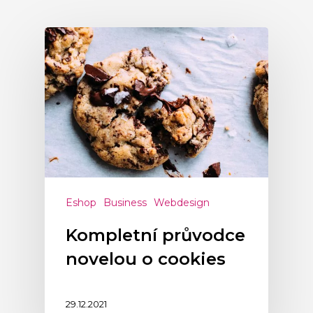
Eshop
Business
Webdesign
Kompletní průvodce
novelou o cookies
29.12.2021