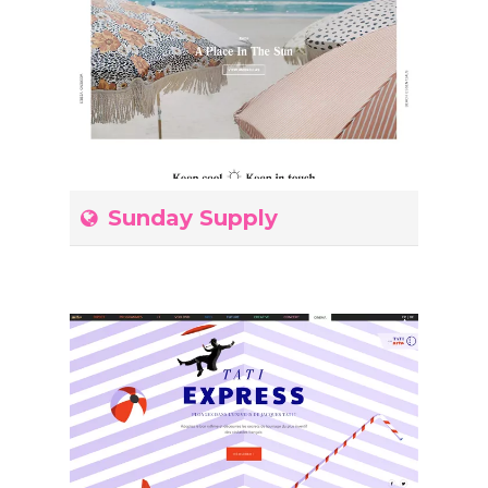
Sunday Supply