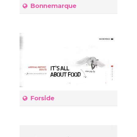
Bonnemarque
Forside