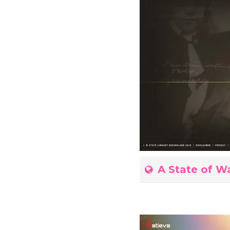
A State of W