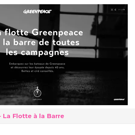
La Flotte à la Barre