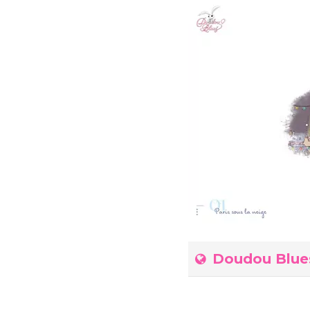
Doudou Blue