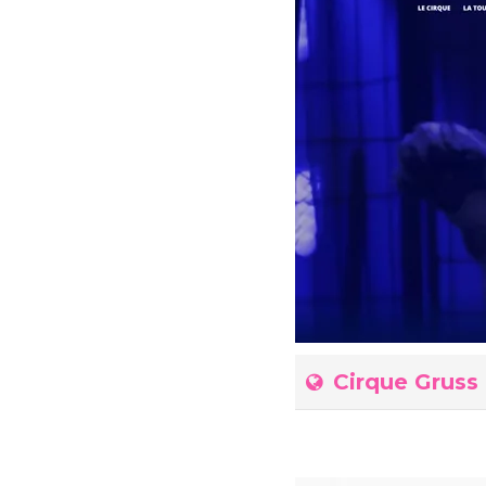
Cirque Gruss