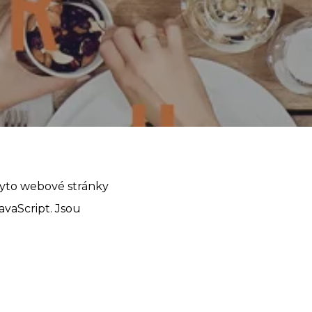
Tyto webové stránky
avaScript. Jsou