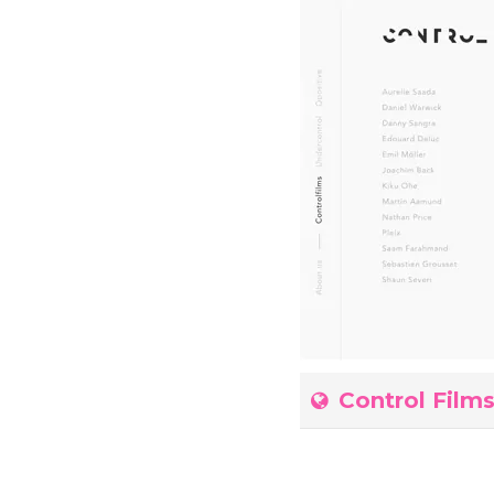
Control Film